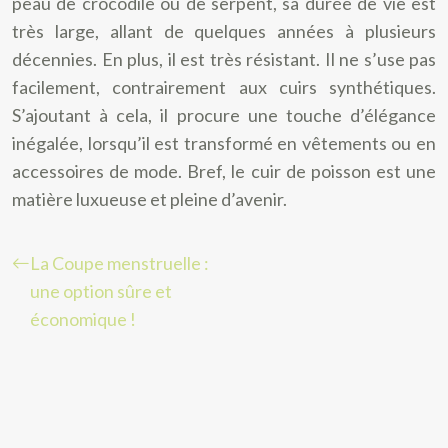
peau de crocodile ou de serpent, sa durée de vie est
très large, allant de quelques années à plusieurs
décennies. En plus, il est très résistant. Il ne s’use pas
facilement, contrairement aux cuirs synthétiques.
S’ajoutant à cela, il procure une touche d’élégance
inégalée, lorsqu’il est transformé en vêtements ou en
accessoires de mode. Bref, le cuir de poisson est une
matière luxueuse et pleine d’avenir.
La Coupe menstruelle :
une option sûre et
économique !