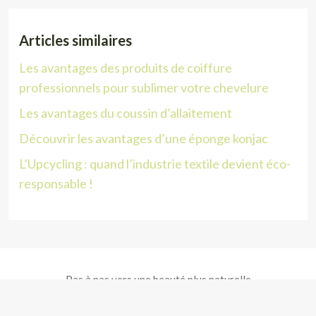
Articles similaires
Les avantages des produits de coiffure
professionnels pour sublimer votre chevelure
Les avantages du coussin d’allaitement
Découvrir les avantages d’une éponge konjac
L’Upcycling : quand l’industrie textile devient éco-
responsable !
Pas à pas vers une beauté plus naturelle