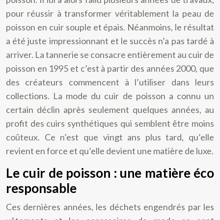
pour réussir à transformer véritablement la peau de
poisson en cuir souple et épais. Néanmoins, le résultat
a été juste impressionnant et le succès n’a pas tardé à
arriver. La tannerie se consacre entièrement au cuir de
poisson en 1995 et c’est à partir des années 2000, que
des créateurs commencent à l’utiliser dans leurs
collections. La mode du cuir de poisson a connu un
certain déclin après seulement quelques années, au
profit des cuirs synthétiques qui semblent être moins
coûteux. Ce n’est que vingt ans plus tard, qu’elle
revient en force et qu’elle devient une matière de luxe.
Le cuir de poisson : une matière éco
responsable
Ces dernières années, les déchets engendrés par les