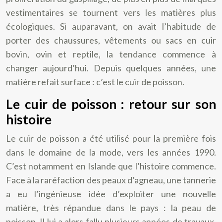
vestimentaires se tournent vers les matières plus
écologiques. Si auparavant, on avait l’habitude de
porter des chaussures, vêtements ou sacs en cuir
bovin, ovin et reptile, la tendance commence à
changer aujourd’hui. Depuis quelques années, une
matière refait surface : c’est le cuir de poisson.
Le cuir de poisson : retour sur son
histoire
Le cuir de poisson a été utilisé pour la première fois
dans le domaine de la mode, vers les années 1990.
C’est notamment en Islande que l’histoire commence.
Face à la raréfaction des peaux d’agneau, une tannerie
a eu l’ingénieuse idée d’exploiter une nouvelle
matière, très répandue dans le pays : la peau de
poisson. Il lui a alors fallu plusieurs années de travaux,