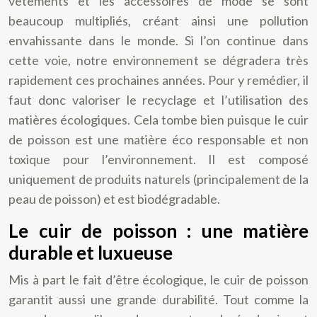
vêtements et les accessoires de mode se sont
beaucoup multipliés, créant ainsi une pollution
envahissante dans le monde. Si l’on continue dans
cette voie, notre environnement se dégradera très
rapidement ces prochaines années. Pour y remédier, il
faut donc valoriser le recyclage et l’utilisation des
matières écologiques. Cela tombe bien puisque le cuir
de poisson est une matière éco responsable et non
toxique pour l’environnement. Il est composé
uniquement de produits naturels (principalement de la
peau de poisson) et est biodégradable.
Le cuir de poisson : une matière
durable et luxueuse
Mis à part le fait d’être écologique, le cuir de poisson
garantit aussi une grande durabilité. Tout comme la