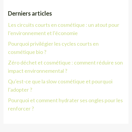
Derniers articles
Les circuits courts en cosmétique : un atout pour
l’environnement et l’économie
Pourquoi privilégier les cycles courts en
cosmétique bio ?
Zéro déchet et cosmétique : comment réduire son
impact environnemental ?
Qu’est-ce que la slow cosmétique et pourquoi
l’adopter ?
Pourquoi et comment hydrater ses ongles pour les
renforcer ?