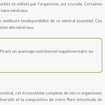
orbés et utilisés par l’organisme, est cruciale. Certaines
rtains minéraux.
meilleure biodisponibilité de ce minéral essentiel. Ces
sation des minéraux.
 offrant un avantage nutritionnel supplémentaire au-
ntestinal, cet écosystème complexe de micro-organismes
iversité et la composition de notre flore intestinale de