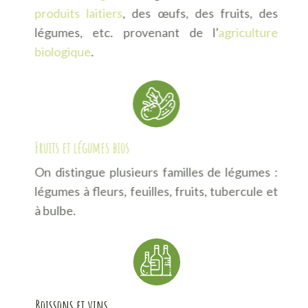
produits laitiers
, des œufs, des fruits, des
légumes, etc. provenant de l’
agriculture
biologique
.
Fruits et légumes bios
On distingue plusieurs familles de légumes :
légumes à fleurs, feuilles, fruits, tubercule et
à bulbe.
Boissons et vins