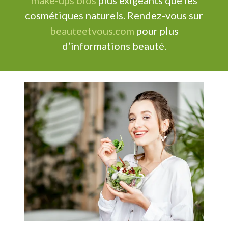
cosmétiques naturels. Rendez-vous sur
beauteetvous.com
pour plus
d’informations beauté.