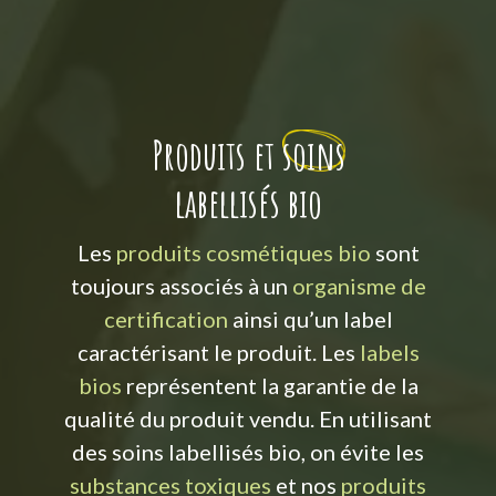
Produits et
soins
labellisés bio
Les
produits cosmétiques bio
sont
toujours associés à un
organisme de
certification
ainsi qu’un label
caractérisant le produit. Les
labels
bios
représentent la garantie de la
qualité du produit vendu. En utilisant
des soins labellisés bio, on évite les
substances toxiques
et nos
produits