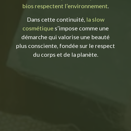
bios respectent l’environnement
.
Dans cette continuité,
la slow
cosmétique
s’impose comme une
démarche qui valorise une beauté
plus consciente, fondée sur le respect
du corps et de la planète.