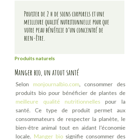
Profiter de 2 h de soins corporels et une
meilleure qualité nutritionnelle pour que
votre peau bénéficie d’un concentré de
bien-être.
Produits naturels
Manger bio, un atout santé
Selon
monjournalbio.com
, consommer des
produits bio pour bénéficier de plantes de
meilleure qualité nutritionnelles
pour la
santé. Ce type de produit permet aux
consommateurs de respecter la planète, le
bien-être animal tout en aidant l’économie
locale.
Manger bio
signifie consommer des