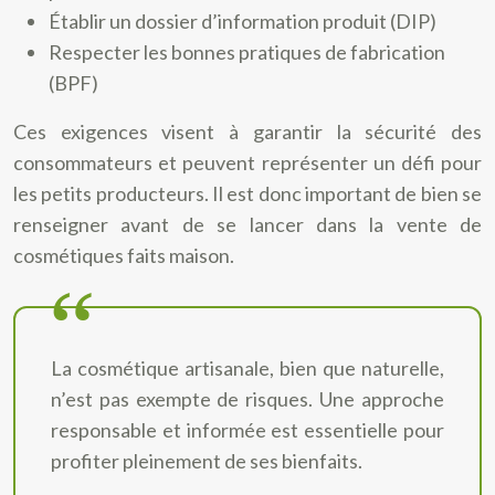
Établir un dossier d’information produit (DIP)
Respecter les bonnes pratiques de fabrication
(BPF)
Ces exigences visent à garantir la sécurité des
consommateurs et peuvent représenter un défi pour
les petits producteurs. Il est donc important de bien se
renseigner avant de se lancer dans la vente de
cosmétiques faits maison.
La cosmétique artisanale, bien que naturelle,
n’est pas exempte de risques. Une approche
responsable et informée est essentielle pour
profiter pleinement de ses bienfaits.