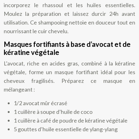
incorporez le rhassoul et les huiles essentielles.
Moulez la préparation et laissez durcir 24h avant
utilisation. Ce shampooing nettoie en douceur tout en
nourrissant le cuir chevelu.
Masques fortifiants à base d’avocat et de
kératine végétale
L’avocat, riche en acides gras, combiné à la kératine
végétale, forme un masque fortifiant idéal pour les
cheveux fragilisés. Préparez ce masque en
mélangeant :
1/2 avocat mûr écrasé
1 cuillère à soupe d’huile de coco
1 cuillère à café de poudre de kératine végétale
5 gouttes d’huile essentielle de ylang-ylang