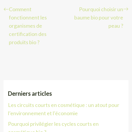
Comment
Pourquoi choisir un
fonctionnent les
baume bio pour votre
organismes de
peau ?
certification des
produits bio ?
Derniers articles
Les circuits courts en cosmétique : un atout pour
l’environnement et l’économie
Pourquoi privilégier les cycles courts en