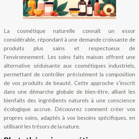
La cosmétique naturelle connaît un essor
considérable, répondant à une demande croissante de
produits plus sains et respectueux de
l’environnement. Les soins faits maison offrent une
alternative séduisante aux cosmétiques industriels,
permettant de contrôler précisément la composition
de vos produits de beauté. Cette approche s’inscrit
dans une démarche globale de bien-être, alliant les
bienfaits des ingrédients naturels à une conscience
écologique accrue. Découvrez comment créer vos
propres soins, adaptés à vos besoins spécifiques, en
utilisant les trésors de la nature.