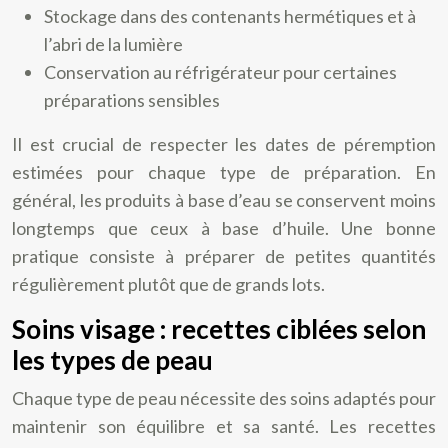
Stockage dans des contenants hermétiques et à
l’abri de la lumière
Conservation au réfrigérateur pour certaines
préparations sensibles
Il est crucial de respecter les dates de péremption
estimées pour chaque type de préparation. En
général, les produits à base d’eau se conservent moins
longtemps que ceux à base d’huile. Une bonne
pratique consiste à préparer de petites quantités
régulièrement plutôt que de grands lots.
Soins visage : recettes ciblées selon
les types de peau
Chaque type de peau nécessite des soins adaptés pour
maintenir son équilibre et sa santé. Les recettes