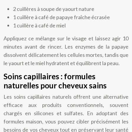
2 cuillères à soupe de yaourt nature
1 cuillère à café de papaye fraîche écrasée
1 cuillère à café de miel
Appliquez ce mélange sur le visage et laissez agir 10
minutes avant de rincer. Les enzymes de la papaye
dissolvent délicatement les cellules mortes, tandis que
le yaourt et le miel hydratent et équilibrent la peau.
Soins capillaires : formules
naturelles pour cheveux sains
Les soins capillaires naturels offrent une alternative
efficace aux produits conventionnels, souvent
chargés en silicones et sulfates. En adoptant des
formules maison, vous pouvez cibler précisément les
besoins de vos cheveux tout en préservant leur santé