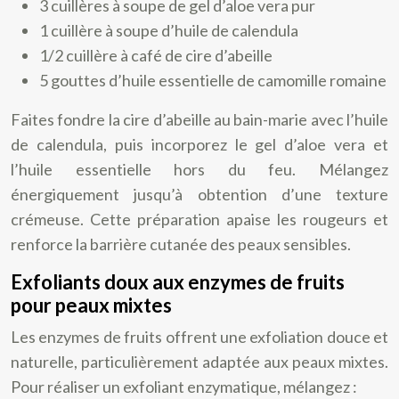
3 cuillères à soupe de gel d’aloe vera pur
1 cuillère à soupe d’huile de calendula
1/2 cuillère à café de cire d’abeille
5 gouttes d’huile essentielle de camomille romaine
Faites fondre la cire d’abeille au bain-marie avec l’huile
de calendula, puis incorporez le gel d’aloe vera et
l’huile essentielle hors du feu. Mélangez
énergiquement jusqu’à obtention d’une texture
crémeuse. Cette préparation apaise les rougeurs et
renforce la barrière cutanée des peaux sensibles.
Exfoliants doux aux enzymes de fruits
pour peaux mixtes
Les enzymes de fruits offrent une exfoliation douce et
naturelle, particulièrement adaptée aux peaux mixtes.
Pour réaliser un exfoliant enzymatique, mélangez :