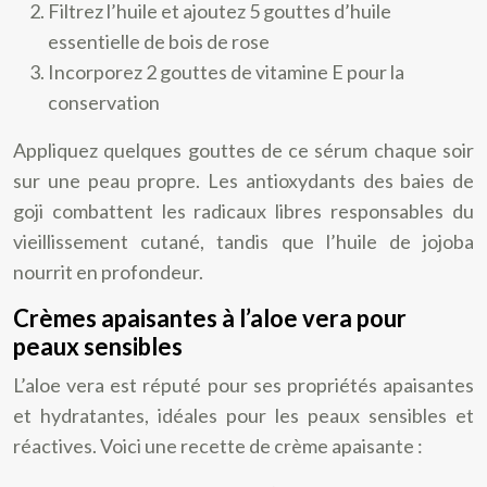
Filtrez l’huile et ajoutez 5 gouttes d’huile
essentielle de bois de rose
Incorporez 2 gouttes de vitamine E pour la
conservation
Appliquez quelques gouttes de ce sérum chaque soir
sur une peau propre. Les antioxydants des baies de
goji combattent les radicaux libres responsables du
vieillissement cutané, tandis que l’huile de jojoba
nourrit en profondeur.
Crèmes apaisantes à l’aloe vera pour
peaux sensibles
L’aloe vera est réputé pour ses propriétés apaisantes
et hydratantes, idéales pour les peaux sensibles et
réactives. Voici une recette de crème apaisante :