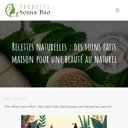
Recettes naturelles : des soins faits
maison pour une beauté au naturel
/
Produits Bio
/ Recettes naturelles : des soins faits maison pour une beauté au naturel