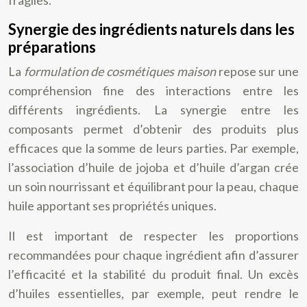
fragiles.
Synergie des ingrédients naturels dans les
préparations
La
formulation de cosmétiques maison
repose sur une
compréhension fine des interactions entre les
différents ingrédients. La synergie entre les
composants permet d’obtenir des produits plus
efficaces que la somme de leurs parties. Par exemple,
l’association d’huile de jojoba et d’huile d’argan crée
un soin nourrissant et équilibrant pour la peau, chaque
huile apportant ses propriétés uniques.
Il est important de respecter les proportions
recommandées pour chaque ingrédient afin d’assurer
l’efficacité et la stabilité du produit final. Un excès
d’huiles essentielles, par exemple, peut rendre le