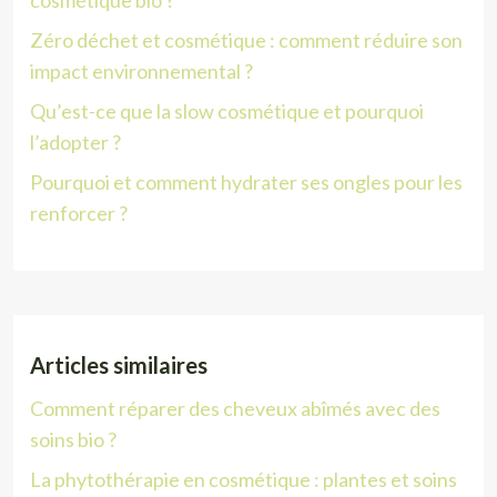
cosmétique bio ?
Zéro déchet et cosmétique : comment réduire son
impact environnemental ?
Qu’est-ce que la slow cosmétique et pourquoi
l’adopter ?
Pourquoi et comment hydrater ses ongles pour les
renforcer ?
Articles similaires
Comment réparer des cheveux abîmés avec des
soins bio ?
La phytothérapie en cosmétique : plantes et soins