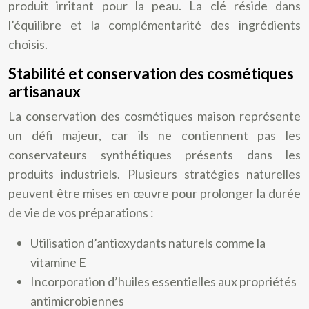
produit irritant pour la peau. La clé réside dans
l’équilibre et la complémentarité des ingrédients
choisis.
Stabilité et conservation des cosmétiques
artisanaux
La conservation des cosmétiques maison représente
un défi majeur, car ils ne contiennent pas les
conservateurs synthétiques présents dans les
produits industriels. Plusieurs stratégies naturelles
peuvent être mises en œuvre pour prolonger la durée
de vie de vos préparations :
Utilisation d’antioxydants naturels comme la
vitamine E
Incorporation d’huiles essentielles aux propriétés
antimicrobiennes