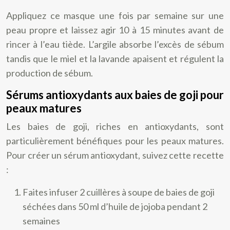
Appliquez ce masque une fois par semaine sur une
peau propre et laissez agir 10 à 15 minutes avant de
rincer à l’eau tiède. L’argile absorbe l’excès de sébum
tandis que le miel et la lavande apaisent et régulent la
production de sébum.
Sérums antioxydants aux baies de goji pour
peaux matures
Les baies de goji, riches en antioxydants, sont
particulièrement bénéfiques pour les peaux matures.
Pour créer un sérum antioxydant, suivez cette recette
:
Faites infuser 2 cuillères à soupe de baies de goji
séchées dans 50 ml d’huile de jojoba pendant 2
semaines