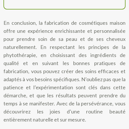
En conclusion, la fabrication de cosmétiques maison
offre une expérience enrichissante et personnalisée
pour prendre soin de sa peau et de ses cheveux
naturellement. En respectant les principes de la
phytothérapie, en choisissant des ingrédients de
qualité et en suivant les bonnes pratiques de
fabrication, vous pouvez créer des soins efficaces et
adaptés à vos besoins spécifiques. N’oubliez pas que la
patience et l’expérimentation sont clés dans cette
démarche, et que les résultats peuvent prendre du
temps à se manifester. Avec de la persévérance, vous
découvrirez les joies d’une routine beauté
entièrement naturelle et sur mesure.