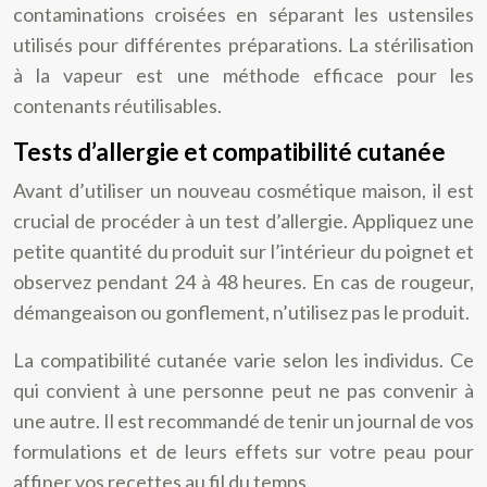
contaminations croisées en séparant les ustensiles
utilisés pour différentes préparations. La stérilisation
à la vapeur est une méthode efficace pour les
contenants réutilisables.
Tests d’allergie et compatibilité cutanée
Avant d’utiliser un nouveau cosmétique maison, il est
crucial de procéder à un test d’allergie. Appliquez une
petite quantité du produit sur l’intérieur du poignet et
observez pendant 24 à 48 heures. En cas de rougeur,
démangeaison ou gonflement, n’utilisez pas le produit.
La compatibilité cutanée varie selon les individus. Ce
qui convient à une personne peut ne pas convenir à
une autre. Il est recommandé de tenir un journal de vos
formulations et de leurs effets sur votre peau pour
affiner vos recettes au fil du temps.