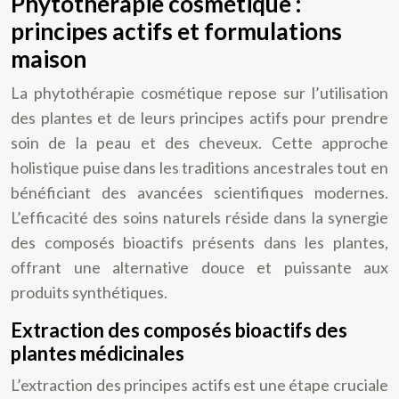
Phytothérapie cosmétique :
principes actifs et formulations
maison
La phytothérapie cosmétique repose sur l’utilisation
des plantes et de leurs principes actifs pour prendre
soin de la peau et des cheveux. Cette approche
holistique puise dans les traditions ancestrales tout en
bénéficiant des avancées scientifiques modernes.
L’efficacité des soins naturels réside dans la synergie
des composés bioactifs présents dans les plantes,
offrant une alternative douce et puissante aux
produits synthétiques.
Extraction des composés bioactifs des
plantes médicinales
L’extraction des principes actifs est une étape cruciale