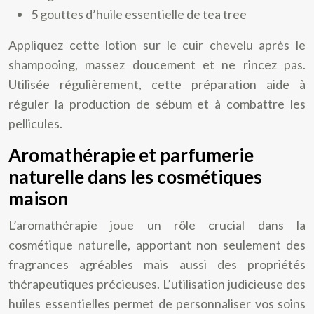
5 gouttes d’huile essentielle de tea tree
Appliquez cette lotion sur le cuir chevelu après le
shampooing, massez doucement et ne rincez pas.
Utilisée régulièrement, cette préparation aide à
réguler la production de sébum et à combattre les
pellicules.
Aromathérapie et parfumerie
naturelle dans les cosmétiques
maison
L’aromathérapie joue un rôle crucial dans la
cosmétique naturelle, apportant non seulement des
fragrances agréables mais aussi des propriétés
thérapeutiques précieuses. L’utilisation judicieuse des
huiles essentielles permet de personnaliser vos soins