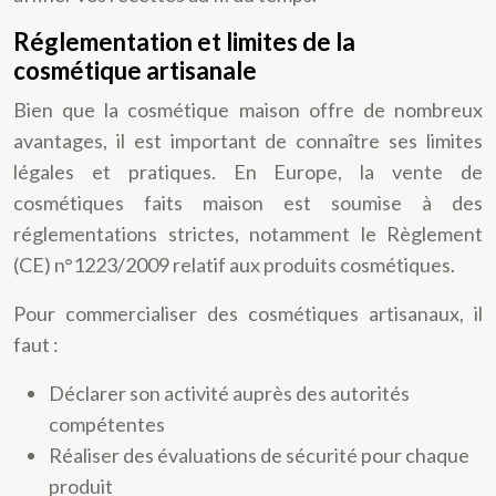
Réglementation et limites de la
cosmétique artisanale
Bien que la cosmétique maison offre de nombreux
avantages, il est important de connaître ses limites
légales et pratiques. En Europe, la vente de
cosmétiques faits maison est soumise à des
réglementations strictes, notamment le Règlement
(CE) n°1223/2009 relatif aux produits cosmétiques.
Pour commercialiser des cosmétiques artisanaux, il
faut :
Déclarer son activité auprès des autorités
compétentes
Réaliser des évaluations de sécurité pour chaque
produit