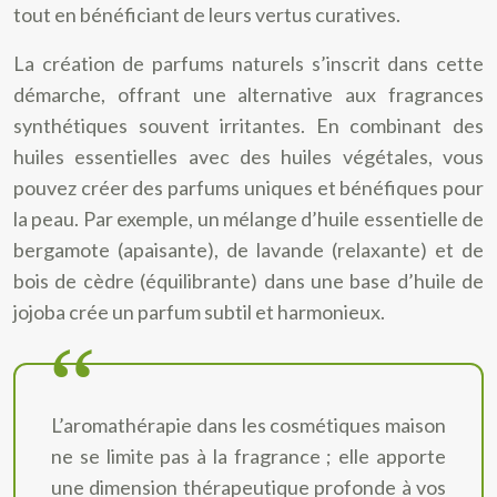
tout en bénéficiant de leurs vertus curatives.
La création de parfums naturels s’inscrit dans cette
démarche, offrant une alternative aux fragrances
synthétiques souvent irritantes. En combinant des
huiles essentielles avec des huiles végétales, vous
pouvez créer des parfums uniques et bénéfiques pour
la peau. Par exemple, un mélange d’huile essentielle de
bergamote (apaisante), de lavande (relaxante) et de
bois de cèdre (équilibrante) dans une base d’huile de
jojoba crée un parfum subtil et harmonieux.
L’aromathérapie dans les cosmétiques maison
ne se limite pas à la fragrance ; elle apporte
une dimension thérapeutique profonde à vos