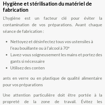
Hygiène et stérilisation du matériel de
fabrication
L’hygiène est un facteur clé pour éviter la
contamination de vos préparations. Avant chaque
séance de fabrication :
Nettoyez et désinfectez tous vos ustensiles à
l’eau bouillante ou à l’alcool à 70°
Lavez-vous soigneusement les mains et portez des
gants si nécessaire
Utilisez des conten
ants en verre ou en plastique de qualité alimentaire
pour vos préparations
Une attention particulière doit être portée à la
propreté de la zone de travail. Évitez les