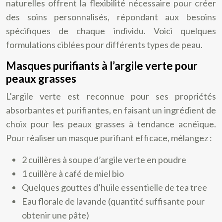
naturelles offrent la flexibilité nécessaire pour créer
des soins personnalisés, répondant aux besoins
spécifiques de chaque individu. Voici quelques
formulations ciblées pour différents types de peau.
Masques purifiants à l’argile verte pour
peaux grasses
L’argile verte est reconnue pour ses propriétés
absorbantes et purifiantes, en faisant un ingrédient de
choix pour les peaux grasses à tendance acnéique.
Pour réaliser un masque purifiant efficace, mélangez :
2 cuillères à soupe d’argile verte en poudre
1 cuillère à café de miel bio
Quelques gouttes d’huile essentielle de tea tree
Eau florale de lavande (quantité suffisante pour
obtenir une pâte)