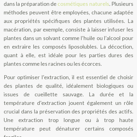
dans la préparation de
cosmétiques naturels
. Plusieurs
méthodes peuvent être employées, chacune adaptée
aux propriétés spécifiques des plantes utilisées. La
macération, par exemple, consiste à laisser infuser les
plantes dans un solvant comme l’huile ou l’alcool pour
en extraire les composés liposolubles. La décoction,
quant à elle, est idéale pour les parties dures des
plantes comme les racines ou les écorces.
Pour optimiser l’extraction, il est essentiel de choisir
des plantes de qualité, idéalement biologiques ou
issues de cueillette sauvage. La durée et la
température d’extraction jouent également un rôle
crucial dans la préservation des propriétés des actifs.
Une extraction trop longue ou à trop haute
température peut dénaturer certains composés