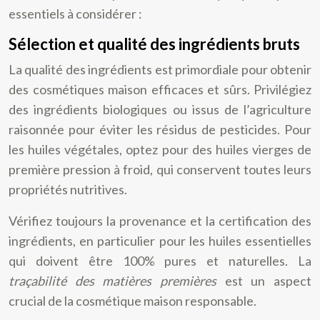
essentiels à considérer :
Sélection et qualité des ingrédients bruts
La qualité des ingrédients est primordiale pour obtenir
des cosmétiques maison efficaces et sûrs. Privilégiez
des ingrédients biologiques ou issus de l’agriculture
raisonnée pour éviter les résidus de pesticides. Pour
les huiles végétales, optez pour des huiles vierges de
première pression à froid, qui conservent toutes leurs
propriétés nutritives.
Vérifiez toujours la provenance et la certification des
ingrédients, en particulier pour les huiles essentielles
qui doivent être 100% pures et naturelles. La
traçabilité des matières premières
est un aspect
crucial de la cosmétique maison responsable.