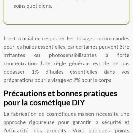
soins quotidiens.
Il est crucial de respecter les dosages recommandés
pour les huiles essentielles, car certaines peuvent être
irritantes ou photosensibilisantes à forte
concentration. Une règle générale est de ne pas
dépasser 1% d’huiles essentielles dans vos
préparations pour le visage et 2% pour le corps.
Précautions et bonnes pratiques
pour la cosmétique DIY
La fabrication de cosmétiques maison nécessite une
approche rigoureuse pour garantir la sécurité et
l’efficacité des produits. Voici quelques points