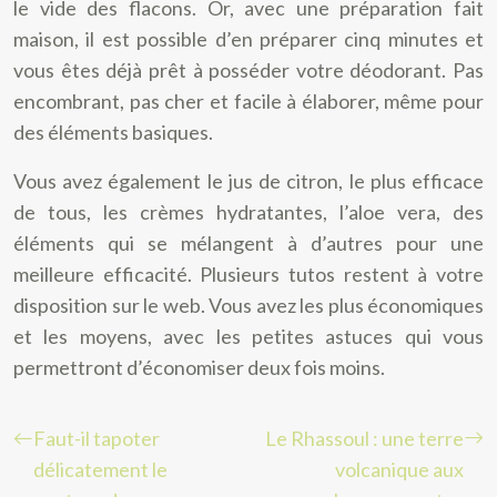
le vide des flacons. Or, avec une préparation fait
maison, il est possible d’en préparer cinq minutes et
vous êtes déjà prêt à posséder votre déodorant. Pas
encombrant, pas cher et facile à élaborer, même pour
des éléments basiques.
Vous avez également le jus de citron, le plus efficace
de tous, les crèmes hydratantes, l’aloe vera, des
éléments qui se mélangent à d’autres pour une
meilleure efficacité. Plusieurs tutos restent à votre
disposition sur le web. Vous avez les plus économiques
et les moyens, avec les petites astuces qui vous
permettront d’économiser deux fois moins.
Faut-il tapoter
Le Rhassoul : une terre
délicatement le
volcanique aux