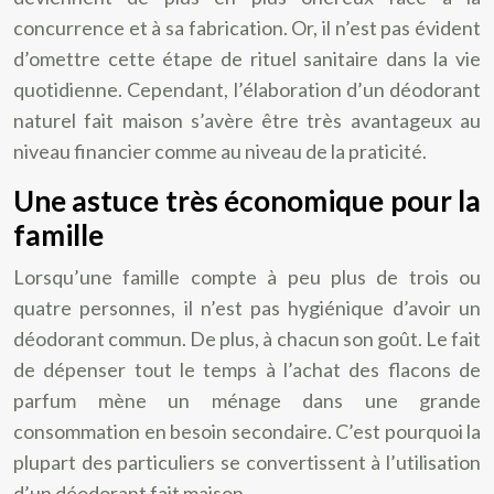
concurrence et à sa fabrication. Or, il n’est pas évident
d’omettre cette étape de rituel sanitaire dans la vie
quotidienne. Cependant, l’élaboration d’un déodorant
naturel fait maison s’avère être très avantageux au
niveau financier comme au niveau de la praticité.
Une astuce très économique pour la
famille
Lorsqu’une famille compte à peu plus de trois ou
quatre personnes, il n’est pas hygiénique d’avoir un
déodorant commun. De plus, à chacun son goût. Le fait
de dépenser tout le temps à l’achat des flacons de
parfum mène un ménage dans une grande
consommation en besoin secondaire. C’est pourquoi la
plupart des particuliers se convertissent à l’utilisation
d’un déodorant fait maison.