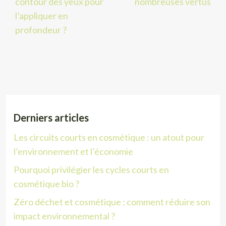
contour des yeux pour
nombreuses vertus
l’appliquer en
profondeur ?
Derniers articles
Les circuits courts en cosmétique : un atout pour
l’environnement et l’économie
Pourquoi privilégier les cycles courts en
cosmétique bio ?
Zéro déchet et cosmétique : comment réduire son
impact environnemental ?