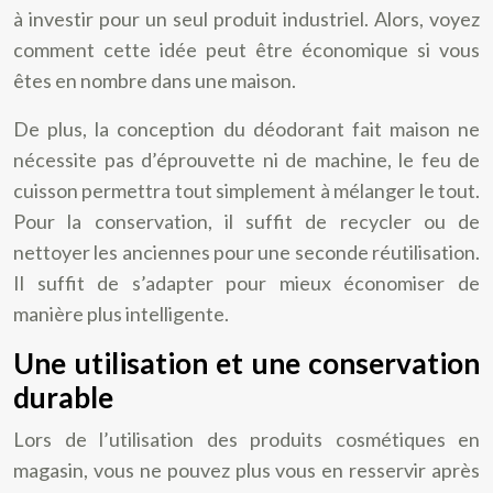
à investir pour un seul produit industriel. Alors, voyez
comment cette idée peut être économique si vous
êtes en nombre dans une maison.
De plus, la conception du déodorant fait maison ne
nécessite pas d’éprouvette ni de machine, le feu de
cuisson permettra tout simplement à mélanger le tout.
Pour la conservation, il suffit de recycler ou de
nettoyer les anciennes pour une seconde réutilisation.
Il suffit de s’adapter pour mieux économiser de
manière plus intelligente.
Une utilisation et une conservation
durable
Lors de l’utilisation des produits cosmétiques en
magasin, vous ne pouvez plus vous en resservir après