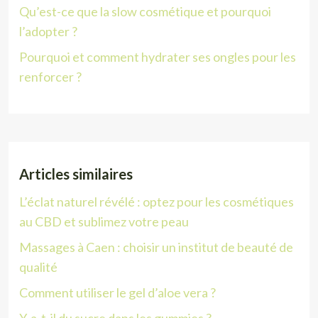
Qu’est-ce que la slow cosmétique et pourquoi
l’adopter ?
Pourquoi et comment hydrater ses ongles pour les
renforcer ?
Articles similaires
L’éclat naturel révélé : optez pour les cosmétiques
au CBD et sublimez votre peau
Massages à Caen : choisir un institut de beauté de
qualité
Comment utiliser le gel d’aloe vera ?