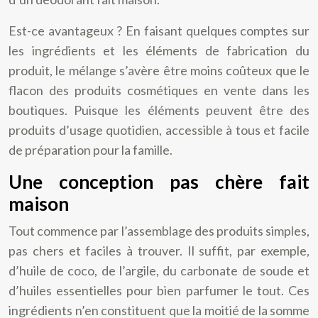
Est-ce avantageux ? En faisant quelques comptes sur
les ingrédients et les éléments de fabrication du
produit, le mélange s’avère être moins coûteux que le
flacon des produits cosmétiques en vente dans les
boutiques. Puisque les éléments peuvent être des
produits d’usage quotidien, accessible à tous et facile
de préparation pour la famille.
Une conception pas chère fait
maison
Tout commence par l’assemblage des produits simples,
pas chers et faciles à trouver. Il suffit, par exemple,
d’huile de coco, de l’argile, du carbonate de soude et
d’huiles essentielles pour bien parfumer le tout. Ces
ingrédients n’en constituent que la moitié de la somme