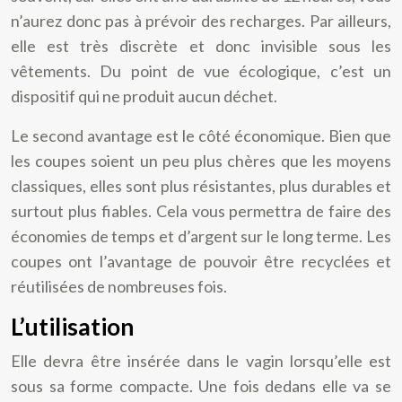
n’aurez donc pas à prévoir des recharges. Par ailleurs,
elle est très discrète et donc invisible sous les
vêtements. Du point de vue écologique, c’est un
dispositif qui ne produit aucun déchet.
Le second avantage est le côté économique. Bien que
les coupes soient un peu plus chères que les moyens
classiques, elles sont plus résistantes, plus durables et
surtout plus fiables. Cela vous permettra de faire des
économies de temps et d’argent sur le long terme. Les
coupes ont l’avantage de pouvoir être recyclées et
réutilisées de nombreuses fois.
L’utilisation
Elle devra être insérée dans le vagin lorsqu’elle est
sous sa forme compacte. Une fois dedans elle va se