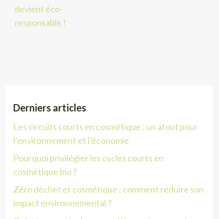
devient éco-
responsable !
Derniers articles
Les circuits courts en cosmétique : un atout pour
l’environnement et l’économie
Pourquoi privilégier les cycles courts en
cosmétique bio ?
Zéro déchet et cosmétique : comment réduire son
impact environnemental ?