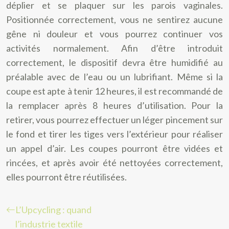
déplier et se plaquer sur les parois vaginales.
Positionnée correctement, vous ne sentirez aucune
gêne ni douleur et vous pourrez continuer vos
activités normalement. Afin d’être introduit
correctement, le dispositif devra être humidifié au
préalable avec de l’eau ou un lubrifiant. Même si la
coupe est apte à tenir 12 heures, il est recommandé de
la remplacer après 8 heures d’utilisation. Pour la
retirer, vous pourrez effectuer un léger pincement sur
le fond et tirer les tiges vers l’extérieur pour réaliser
un appel d’air. Les coupes pourront être vidées et
rincées, et après avoir été nettoyées correctement,
elles pourront être réutilisées.
L’Upcycling : quand
l’industrie textile