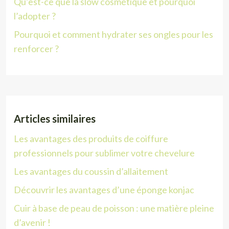
Qu’est-ce que la slow cosmétique et pourquoi
l’adopter ?
Pourquoi et comment hydrater ses ongles pour les
renforcer ?
Articles similaires
Les avantages des produits de coiffure
professionnels pour sublimer votre chevelure
Les avantages du coussin d’allaitement
Découvrir les avantages d’une éponge konjac
Cuir à base de peau de poisson : une matière pleine
d’avenir !