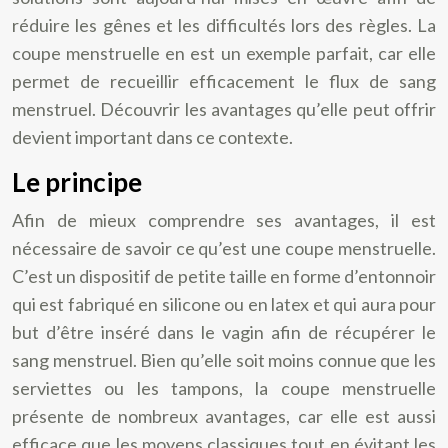
réduire les gênes et les difficultés lors des règles. La
coupe menstruelle en est un exemple parfait, car elle
permet de recueillir efficacement le flux de sang
menstruel. Découvrir les avantages qu’elle peut offrir
devient important dans ce contexte.
Le principe
Afin de mieux comprendre ses avantages, il est
nécessaire de savoir ce qu’est une coupe menstruelle.
C’est un dispositif de petite taille en forme d’entonnoir
qui est fabriqué en silicone ou en latex et qui aura pour
but d’être inséré dans le vagin afin de récupérer le
sang menstruel. Bien qu’elle soit moins connue que les
serviettes ou les tampons, la coupe menstruelle
présente de nombreux avantages, car elle est aussi
efficace que les moyens classiques tout en évitant les